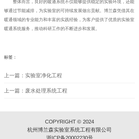
整体而言，良好的暖通系统不仅能够提供稳定的实验环境，还能
够通过节能减排，为实验室的可持续发展做出贡献。
博兰森
凭借其在
暖通领域的专业能力和丰富的实践经验，为客户提供了优质的实验室
暖通系统服务，推动科研工作的不断进步和发展。
标签：
上一篇：实验室净化工程
上一篇：废水处理系统工程
COPYRIGHT © 2024
杭州博兰森实验室系统工程有限公司
浙ICP备20002230号