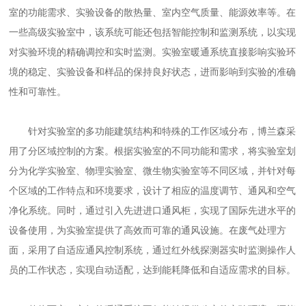
室的功能需求、实验设备的散热量、室内空气质量、能源效率等。在
一些高级实验室中，该系统可能还包括智能控制和监测系统，以实现
对实验环境的精确调控和实时监测。实验室暖通系统直接影响实验环
境的稳定、实验设备和样品的保持良好状态，进而影响到实验的准确
性和可靠性。
针对实验室的多功能建筑结构和特殊的工作区域分布，
博兰森
采
用了分区域控制的方案。根据实验室的不同功能和需求，将实验室划
分为化学实验室、物理实验室、微生物实验室等不同区域，并针对每
个区域的工作特点和环境要求，设计了相应的温度调节、通风和空气
净化系统。同时，通过引入
先进
进口通风柜，实现了国际先进水平的
设备使用，为实验室提供了高效而可靠的通风设施。在废气处理方
面，采用了自适应通风控制系统，通过红外线探测器实时监测操作人
员的工作状态，实现自动适配，达到能耗降低和自适应需求的目标。