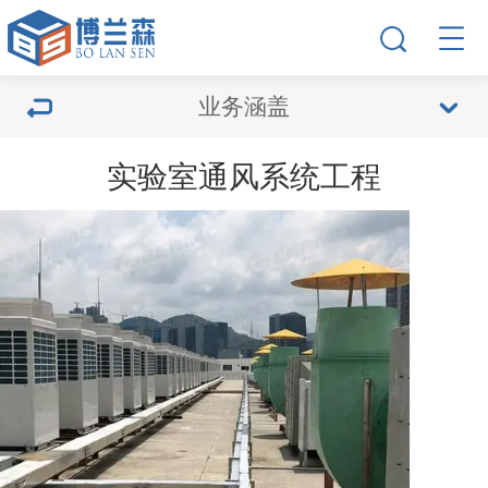
业务涵盖
实验室通风系统工程