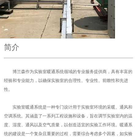
简介
博兰森
作为实验室暖通系统领域的专业服务提供商，具有丰富的
经验和专业能力
，
以确保实验室的合理性、专业性、前瞻性和先进
性。
实验室暖通系统是一种专门设计用于实验室环境的采暖、通风和
空调系统。其涵盖了一系列工程设施和设备，旨在调节实验室内的温
度、湿度、通风以及空气质量，以创造适宜的实验工作环境。暖通系
统的建设是一个复杂且重要的过程，需要综合考虑多个因素，如实验